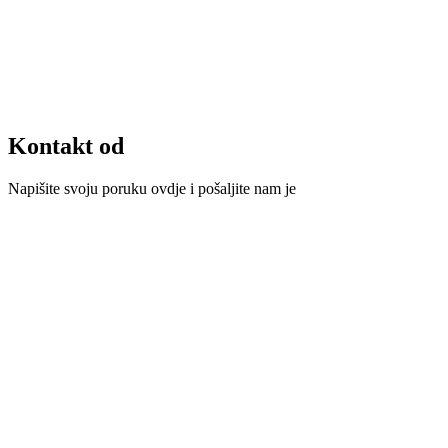
Kontakt od
Napišite svoju poruku ovdje i pošaljite nam je