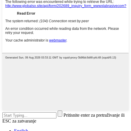
Pritisnite enter za pretraživanje ili
ESC za zatvaranje
English