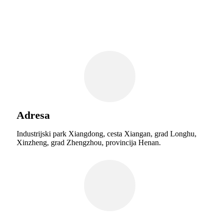
Adresa
Industrijski park Xiangdong, cesta Xiangan, grad Longhu,
Xinzheng, grad Zhengzhou, provincija Henan.