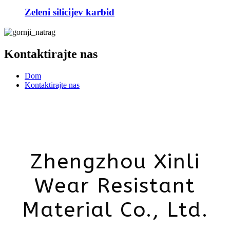
Zeleni silicijev karbid
Kontaktirajte nas
Dom
Kontaktirajte nas
Zhengzhou Xinli
Wear Resistant
Material Co., Ltd.